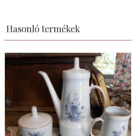
Hasonló termékek