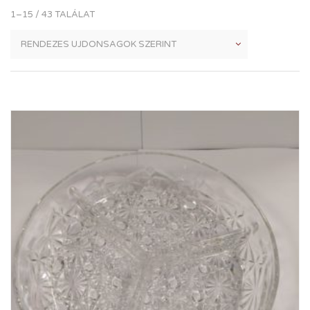
1–15 / 43 TALÁLAT