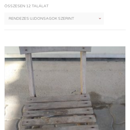
ÖSSZESEN 12 TALÁLAT