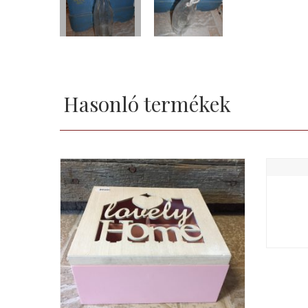
Hasonló termékek