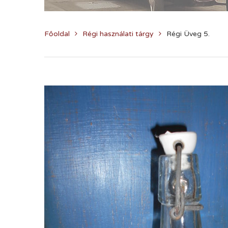
Főoldal
Régi használati tárgy
Régi Üveg 5.