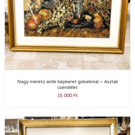
Nagy méretű antik képkeret gobelinnal – Asztali
csendélet
15 000
Ft