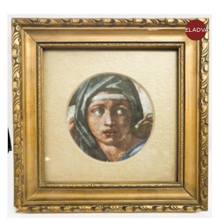
ELADVA