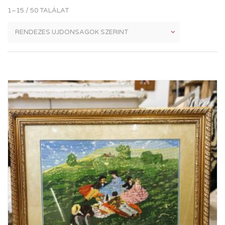
1–15 / 50 TALÁLAT