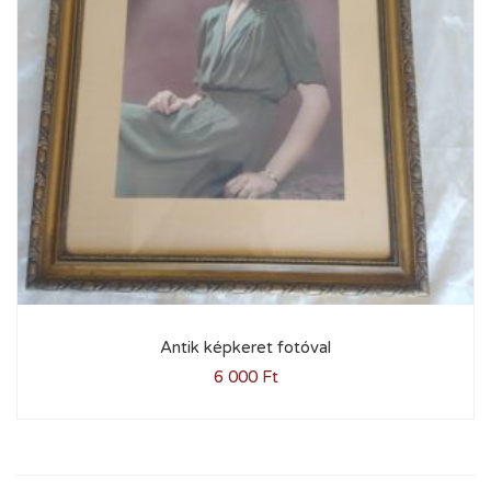
Antik képkeret fotóval
6 000
Ft