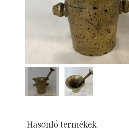
Hasonló termékek