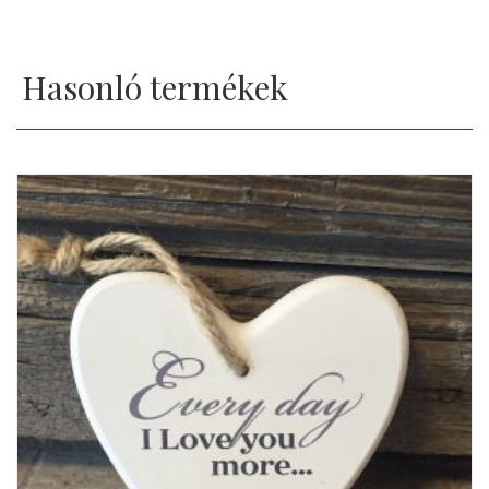
Hasonló termékek