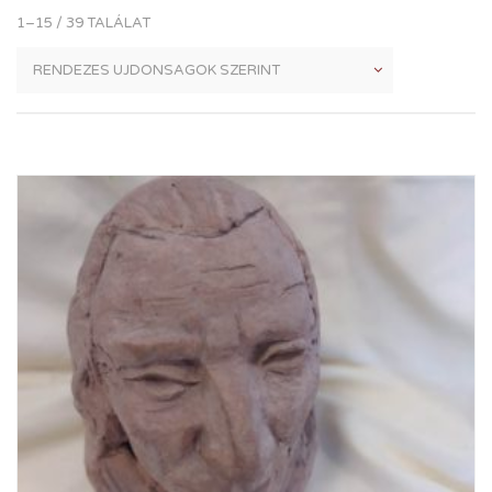
1–15 / 39 TALÁLAT