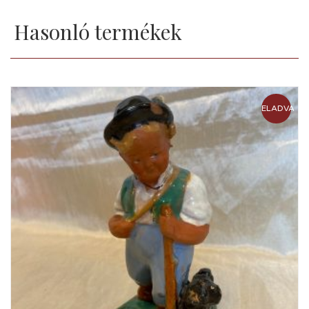
Hasonló termékek
ELADVA