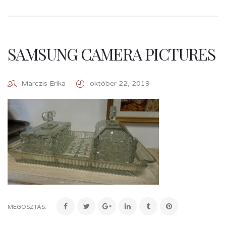
SAMSUNG CAMERA PICTURES
Marczis Erika
október 22, 2019
MEGOSZTÁS: