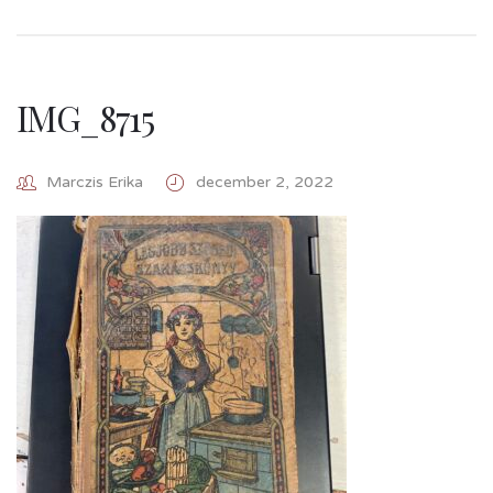
IMG_8715
Marczis Erika
december 2, 2022