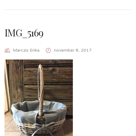
IMG_5169
Marczis Erika
november 8, 2017