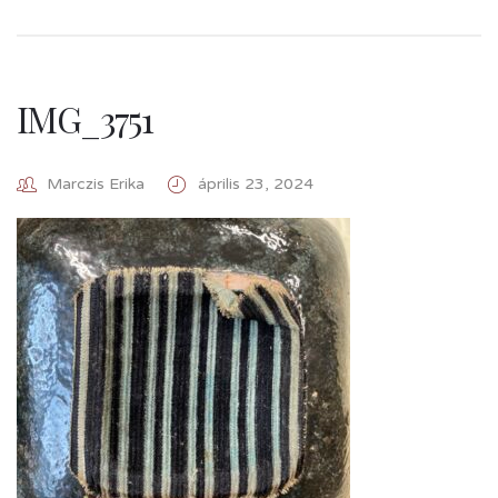
IMG_3751
Marczis Erika
április 23, 2024