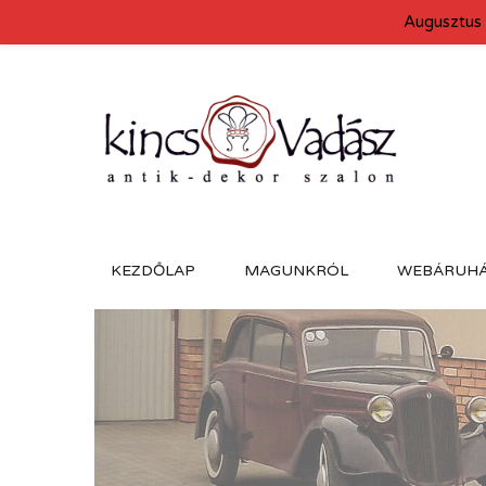
Augusztus 
KEZDŐLAP
MAGUNKRÓL
WEBÁRUH