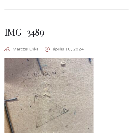
IMG_3489
Marczis Erika
április 18, 2024