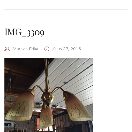
IMG_3309
Marczis Erika
július 27, 2016