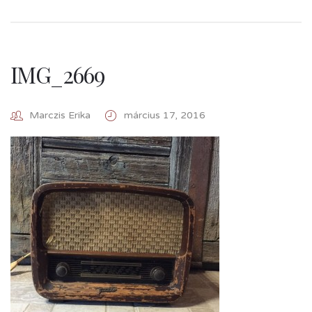
IMG_2669
Marczis Erika
március 17, 2016