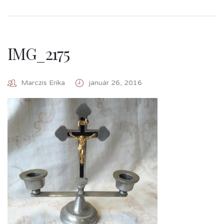
IMG_2175
Marczis Erika
január 26, 2016