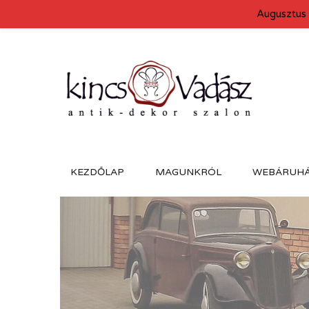
Augusztus 
KEZDŐLAP
MAGUNKRÓL
WEBÁRUH