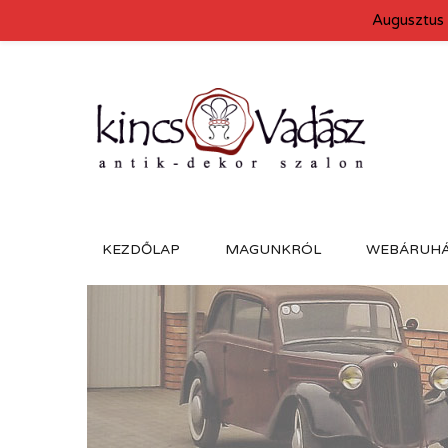
Augusztus 
KEZDŐLAP
MAGUNKRÓL
WEBÁRUH