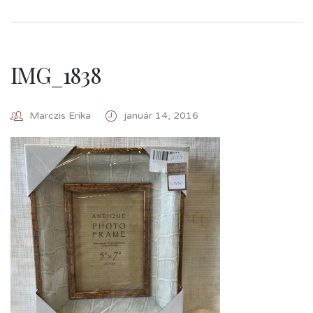
IMG_1838
Marczis Erika
január 14, 2016