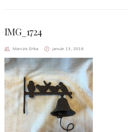
IMG_1724
Marczis Erika
január 13, 2016