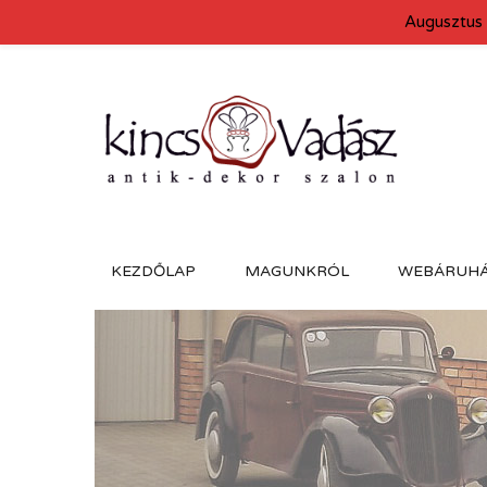
Augusztus 
KEZDŐLAP
MAGUNKRÓL
WEBÁRUH