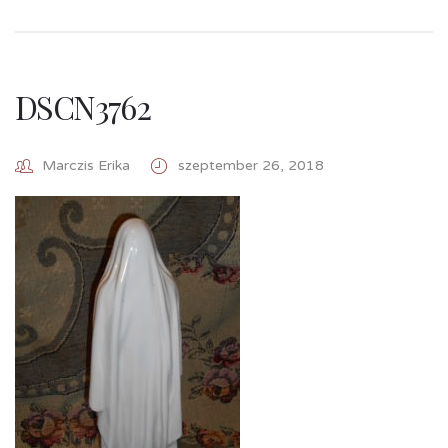
DSCN3762
Marczis Erika
szeptember 26, 2018