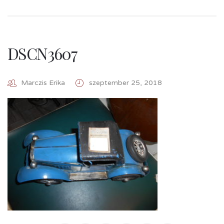
DSCN3607
Marczis Erika
szeptember 25, 2018