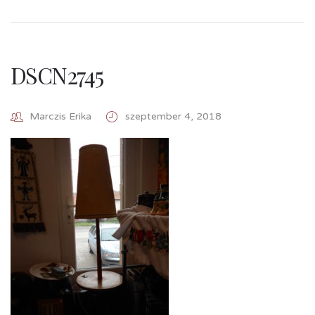
DSCN2745
Marczis Erika
szeptember 4, 2018