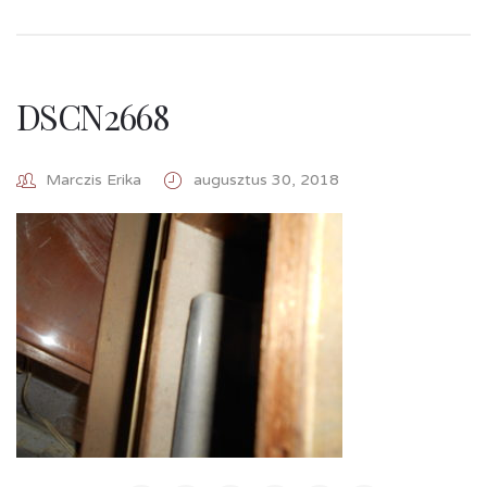
DSCN2668
Marczis Erika
augusztus 30, 2018