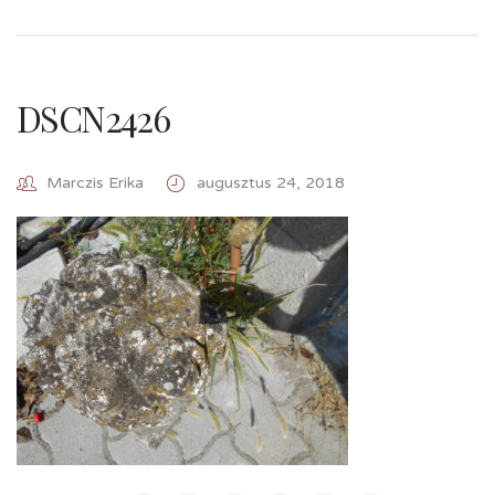
DSCN2426
Marczis Erika
augusztus 24, 2018