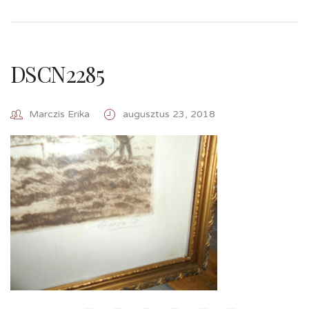
DSCN2285
Marczis Erika
augusztus 23, 2018