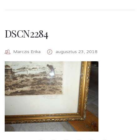
DSCN2284
Marczis Erika
augusztus 23, 2018