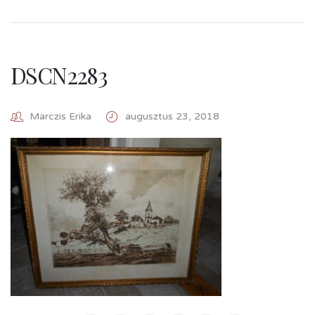
DSCN2283
Marczis Erika
augusztus 23, 2018