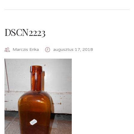
DSCN2223
Marczis Erika
augusztus 17, 2018