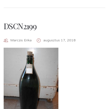
DSCN2199
Marczis Erika
augusztus 17, 2018