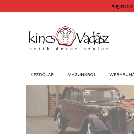
Augusztus 
KEZDŐLAP
MAGUNKRÓL
WEBÁRUH