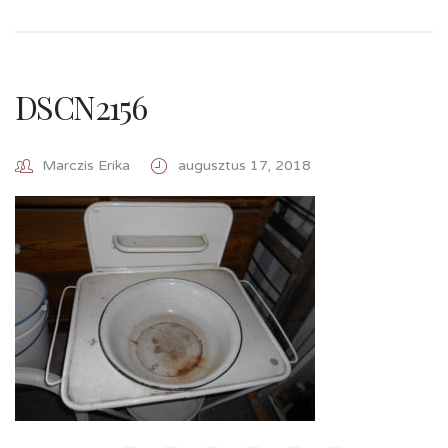
DSCN2156
Marczis Erika
augusztus 17, 2018