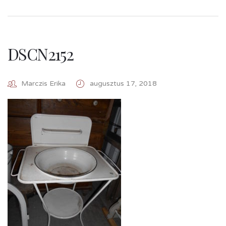
DSCN2152
Marczis Erika
augusztus 17, 2018