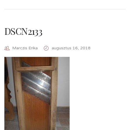
DSCN2133
Marczis Erika
augusztus 16, 2018