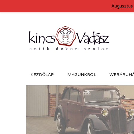
Augusztus 
KEZDŐLAP
MAGUNKRÓL
WEBÁRUH