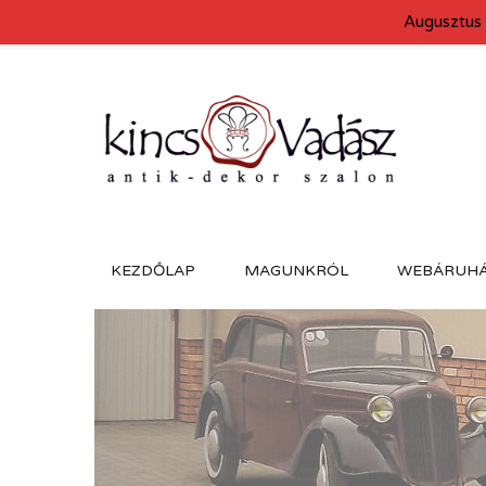
Augusztus 
KEZDŐLAP
MAGUNKRÓL
WEBÁRUH