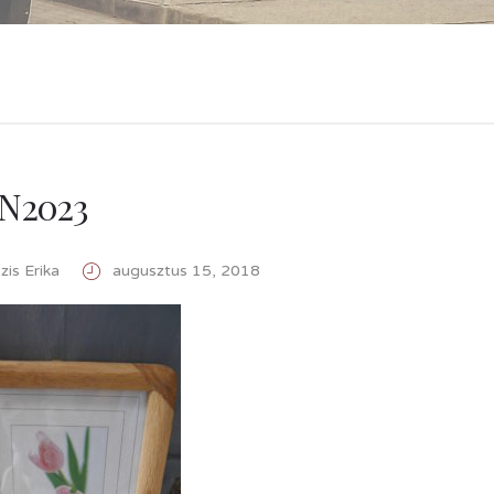
N2023
is Erika
augusztus 15, 2018