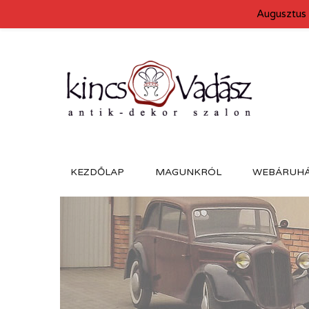
Augusztus 
KEZDŐLAP
MAGUNKRÓL
WEBÁRUH