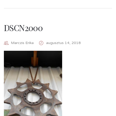
DSCN2000
Marczis Erika
augusztus 14, 2018