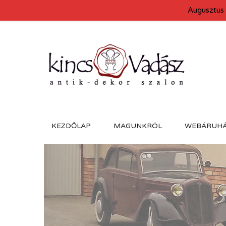
Augusztus 
KEZDŐLAP
MAGUNKRÓL
WEBÁRUH