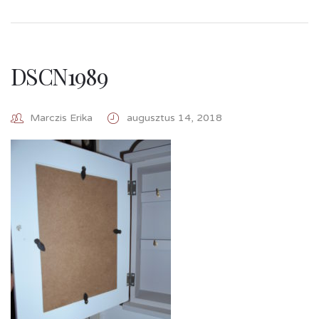
DSCN1989
Marczis Erika
augusztus 14, 2018