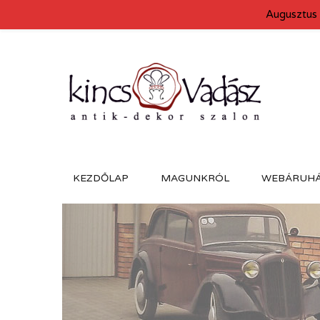
Augusztus 
KEZDŐLAP
MAGUNKRÓL
WEBÁRUH