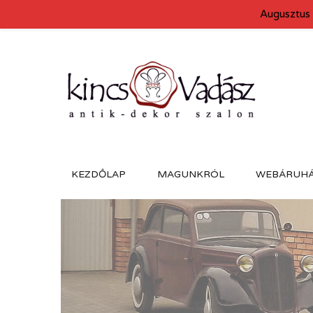
Augusztus 
KEZDŐLAP
MAGUNKRÓL
WEBÁRUH