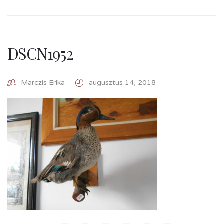
DSCN1952
Marczis Erika
augusztus 14, 2018