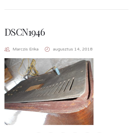
DSCN1946
Marczis Erika
augusztus 14, 2018