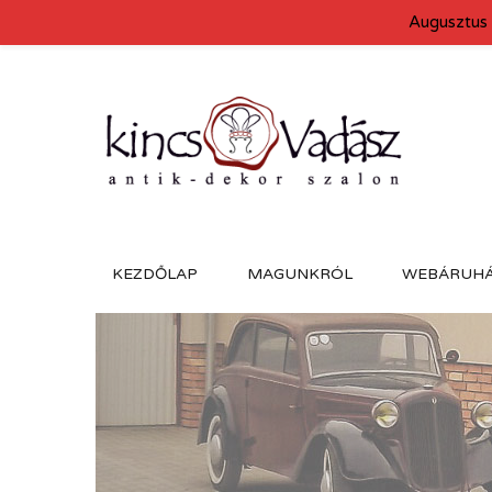
Augusztus 
KEZDŐLAP
MAGUNKRÓL
WEBÁRUH