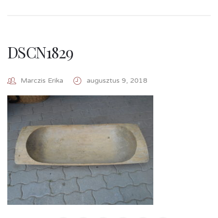
DSCN1829
Marczis Erika
augusztus 9, 2018