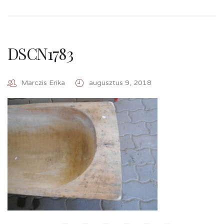
DSCN1783
Marczis Erika
augusztus 9, 2018